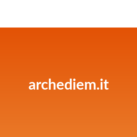
archediem.it